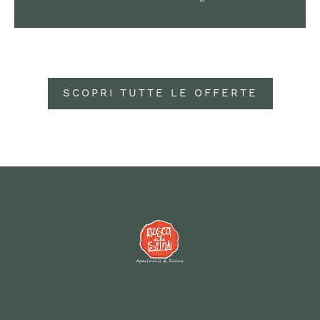
SCOPRI TUTTE LE OFFERTE