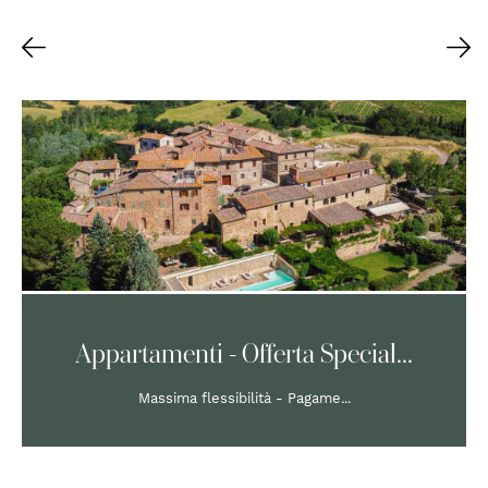
Appartamenti - Offerta Special...
Massima flessibilità - Pagame...