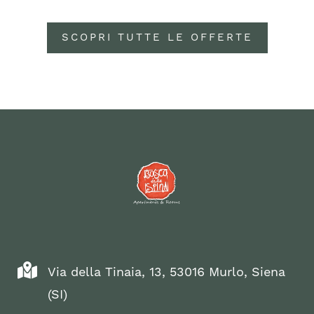
SCOPRI TUTTE LE OFFERTE
Via della Tinaia, 13, 53016 Murlo, Siena
(SI)