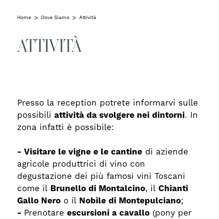
Home
Dove Siamo
Attività
ATTIVITÀ
Presso la reception potrete informarvi sulle
possibili
attività da svolgere nei dintorni
. In
zona infatti è possibile:
- Visitare le vigne e le cantine
di aziende
agricole produttrici di vino con
degustazione dei più famosi vini Toscani
come il
Brunello di Montalcino
, il
Chianti
Gallo Nero
o il
Nobile di Montepulciano
;
-
Prenotare
escursioni a cavallo
(pony per