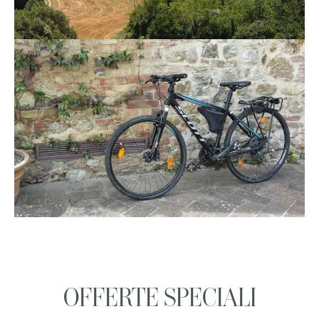
OFFERTE SPECIALI