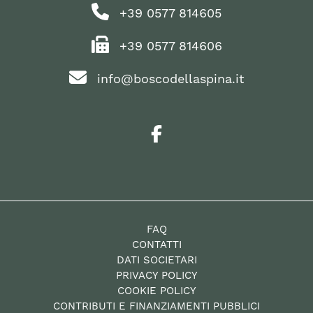
+39 0577 814605
+39 0577 814606
info@boscodellaspina.it
FAQ
CONTATTI
DATI SOCIETARI
PRIVACY POLICY
COOKIE POLICY
CONTRIBUTI E FINANZIAMENTI PUBBLICI