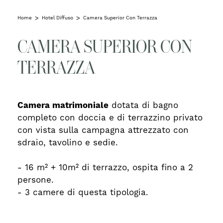
Home
Hotel Diffuso
Camera Superior Con Terrazza
CAMERA SUPERIOR CON
TERRAZZA
Camera matrimoniale
dotata di bagno
completo con doccia e di terrazzino privato
con vista sulla campagna attrezzato con
sdraio, tavolino e sedie.
- 16 m² + 10m² di terrazzo, ospita fino a 2
persone.
- 3 camere di questa tipologia.