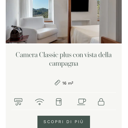
Camera Classic plus con vista della
campagna
16 m²
SCOPRI DI PIÙ