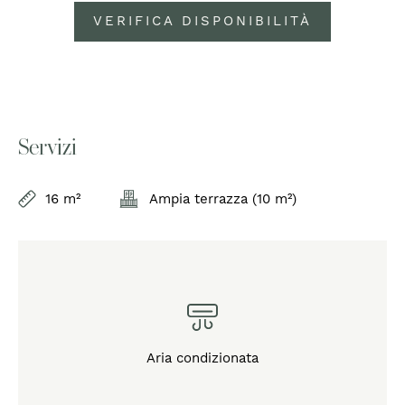
VERIFICA DISPONIBILITÀ
Servizi
16 m²
Ampia terrazza (10 m²)
Aria condizionata