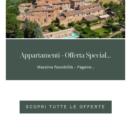
Appartamenti - Offerta Special...
Massima flessibilità - Pagame...
SCOPRI TUTTE LE OFFERTE