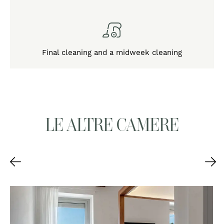
Final cleaning and a midweek cleaning
LE ALTRE CAMERE