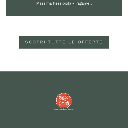
Massima flessibilità - Pagame...
SCOPRI TUTTE LE OFFERTE