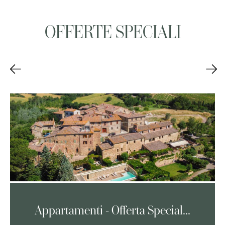
OFFERTE SPECIALI
Appartamenti - Offerta Special...