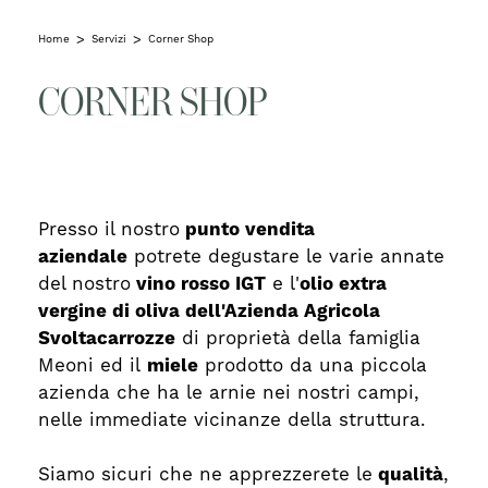
Home
Servizi
Corner Shop
CORNER SHOP
Presso il nostro
punto vendita
aziendale
potrete degustare le varie annate
del nostro
vino rosso IGT
e l'
olio extra
vergine di oliva dell'Azienda Agricola
Svoltacarrozze
di proprietà della famiglia
Meoni ed il
miele
prodotto da una piccola
azienda che ha le arnie nei nostri campi,
nelle immediate vicinanze della struttura.
Siamo sicuri che ne apprezzerete le
qualità
,