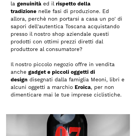
la
genuinità
ed il
rispetto della
tradizione
nelle fasi di produzione. Ed
allora, perchè non portarsi a casa un po' di
sapori dell'autentica Toscana acquistando
presso il nostro shop aziendale questi
prodotti con ottimi prezzi diretti dal
produttore al consumatore?
Il nostro piccolo negozio offre in vendita
anche
gadget e piccoli oggetti di
design
disegnati dalla famiglia Meoni, libri e
alcuni oggetti a marchio
Eroica
, per non
dimenticare mai le tue imprese ciclistiche.