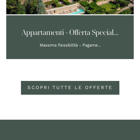
Appartamenti - Offerta Special...
Massima flessibilità - Pagame...
SCOPRI TUTTE LE OFFERTE