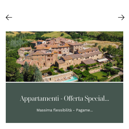
Appartamenti - Offerta Special...
Massima flessibilità - Pagame...