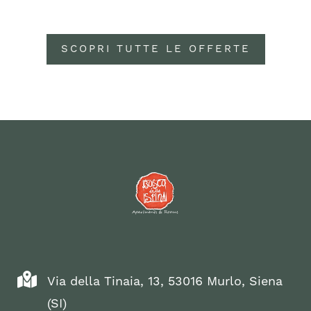
SCOPRI TUTTE LE OFFERTE
Via della Tinaia, 13, 53016 Murlo, Siena
(SI)