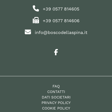
+39 0577 814605
+39 0577 814606
info@boscodellaspina.it
FAQ
CONTATTI
DATI SOCIETARI
PRIVACY POLICY
COOKIE POLICY