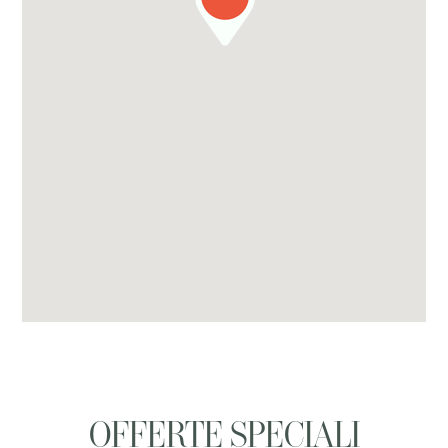
OFFERTE SPECIALI